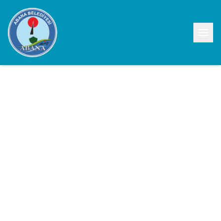
1. Giriş